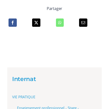
Partager
Internat
VIE PRATIQUE
Enseignement professionnel - Stage -