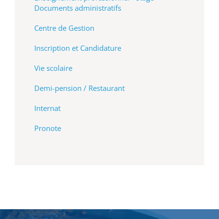
Documents administratifs
Centre de Gestion
Inscription et Candidature
Vie scolaire
Demi-pension / Restaurant
Internat
Pronote