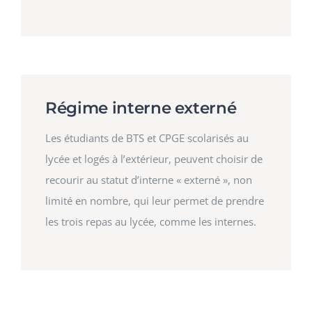
Régime interne externé
Les étudiants de BTS et CPGE scolarisés au
lycée et logés à l’extérieur, peuvent choisir de
recourir au statut d’interne « externé », non
limité en nombre, qui leur permet de prendre
les trois repas au lycée, comme les internes.