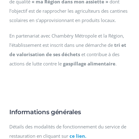
de qualité
« ma Région dans mon assiette »
dont
l’objectif est de rapprocher les agriculteurs des cantines
scolaires en s’approvisionnant en produits locaux.
En partenariat avec Chambéry Métropole et la Région,
l’établissement est inscrit dans une démarche de
tri et
de valorisation de ses déchets
et contribue à des
actions de lutte contre le
gaspillage alimentaire
.
Informations générales
Détails des modalités de fonctionnement du service de
restauration en cliquant sur
ce lien.