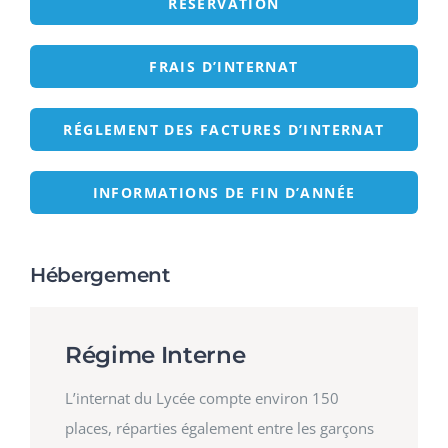
RÉSERVATION
FRAIS D’INTERNAT
RÉGLEMENT DES FACTURES D’INTERNAT
INFORMATIONS DE FIN D’ANNÉE
Hébergement
Régime Interne
L’internat du Lycée compte environ 150
places, réparties également entre les garçons