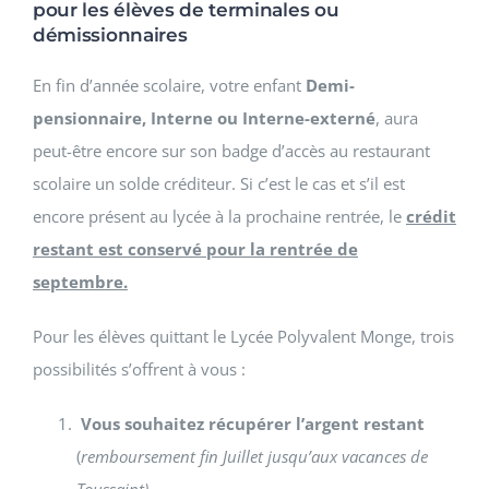
pour les élèves de terminales ou
démissionnaires
En fin d’année scolaire, votre enfant
Demi-
pensionnaire, Interne ou Interne-externé
, aura
peut-être encore sur son badge d’accès au restaurant
scolaire un solde créditeur. Si c’est le cas et s’il est
encore présent au lycée à la prochaine rentrée, le
crédit
restant est conservé pour la rentrée de
septembre.
Pour les élèves quittant le Lycée Polyvalent Monge, trois
possibilités s’offrent à vous :
Vous souhaitez récupérer l’argent restant
(
remboursement fin Juillet jusqu’aux vacances de