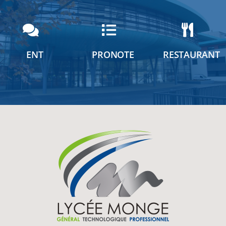
ENT
PRONOTE
RESTAURANT