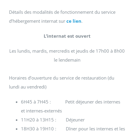
Détails des modalités de fonctionnement du service
d’hébergement internat sur
ce lien
.
L’internat est ouvert
Les lundis, mardis, mercredis et jeudis de 17h00 à 8h00
le lendemain
Horaires d’ouverture du service de restauration (du
lundi au vendredi)
6H45 à 7H45 : Petit déjeuner des internes
et internes-externés
11H20 à 13H15 : Déjeuner
18H30 à 19H10 : Dîner pour les internes et les