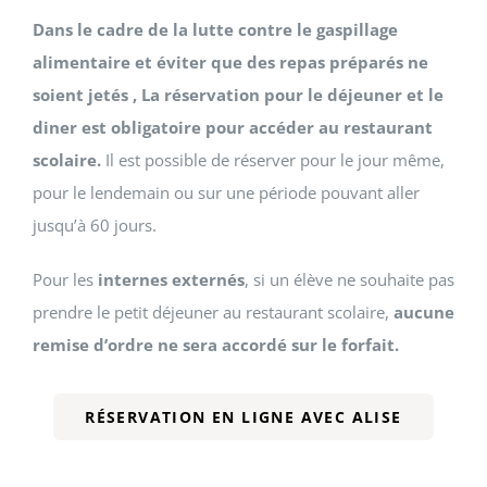
Dans le cadre de la lutte contre le gaspillage
alimentaire et éviter que des repas préparés ne
soient jetés , La réservation pour le déjeuner et le
diner est obligatoire pour accéder au restaurant
scolaire.
Il est possible de réserver pour le jour même,
pour le lendemain ou sur une période pouvant aller
jusqu’à 60 jours.
Pour les
internes externés
, si un élève ne souhaite pas
prendre le petit déjeuner au restaurant scolaire,
aucune
remise d’ordre ne sera accordé sur le forfait.
RÉSERVATION EN LIGNE AVEC ALISE