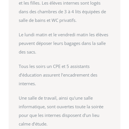
et les filles. Les élèves internes sont logés
dans des chambres de 3 à 4 lits équipées de
salle de bains et WC privatifs.
Le lundi matin et le vendredi matin les élèves
peuvent déposer leurs bagages dans la salle
des sacs.
Tous les soirs un CPE et 5 assistants
d’éducation assurent l’encadrement des
internes.
Une salle de travail, ainsi qu’une salle
informatique, sont ouvertes toute la soirée
pour que les internes disposent d’un lieu
calme d’étude.