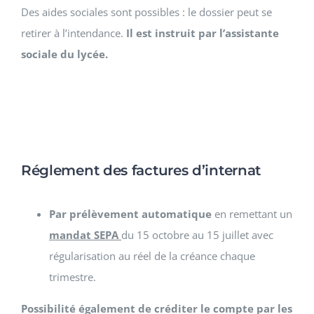
Des aides sociales sont possibles : le dossier peut se
retirer à l’intendance.
Il est instruit par l’assistante
sociale du lycée.
Réglement des factures d’internat
Par prélèvement automatique
en remettant un
mandat SEPA
du 15 octobre au 15 juillet avec
régularisation au réel de la créance chaque
trimestre.
Possibilité également de créditer le compte par les