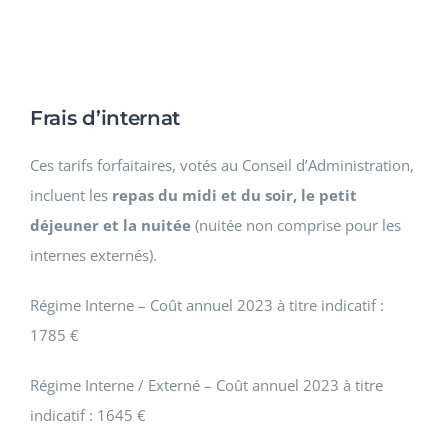
Frais d’internat
Ces tarifs forfaitaires, votés au Conseil d’Administration,
incluent les
repas du midi et du soir, le petit
déjeuner et la nuitée
(nuitée non comprise pour les
internes externés).
Régime Interne – Coût annuel 2023 à titre indicatif :
1785 €
Régime Interne / Externé – Coût annuel 2023 à titre
indicatif : 1645 €