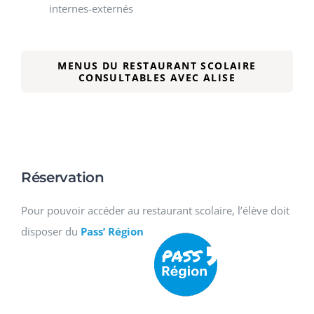
internes-externés
MENUS DU RESTAURANT SCOLAIRE
CONSULTABLES AVEC ALISE
Réservation
Pour pouvoir accéder au restaurant scolaire, l’élève doit
disposer du
Pass’ Région