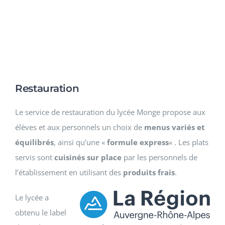
Restauration
Le service de restauration du lycée Monge propose aux
élèves et aux personnels un choix de
menus variés et
équilibrés
, ainsi qu’une «
formule express
« . Les plats
servis sont
cuisinés sur place
par les personnels de
l’établissement en utilisant des
produits frais
.
Le lycée a
obtenu le label