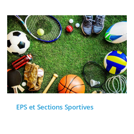
EPS et Sections Sportives