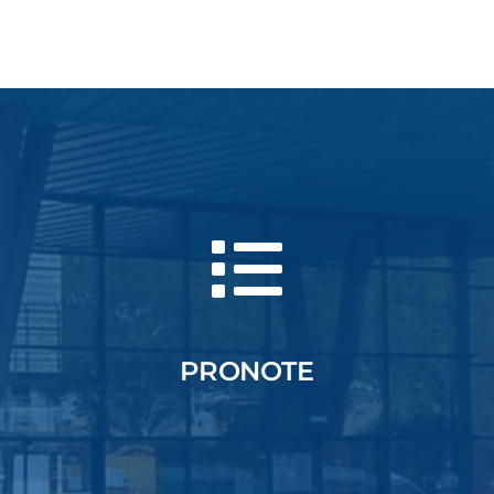
PRONOTE