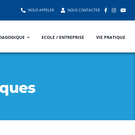
NOUS APPELER
NOUS CONTACTER
EDAGOGIQUE
ECOLE / ENTREPRISE
VIE PRATIQUE
iques