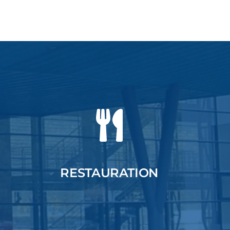
RESTAURATION