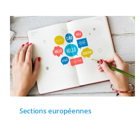
Sections européennes