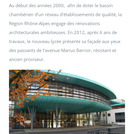
Au début des années 2000, afin de doter le bassin
chambérien d’un réseau d’établissements de qualité, la
Région Rhône-Alpes engage des rénovations
architecturales ambitieuses. En 2012, après 6 ans de
travaux, le nouveau lycée présente sa façade aux yeux
des passants de l’avenue Marius Berroir, résistant et
ancien proviseur.