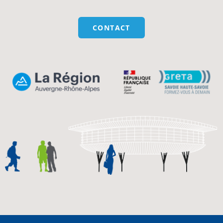
CONTACT