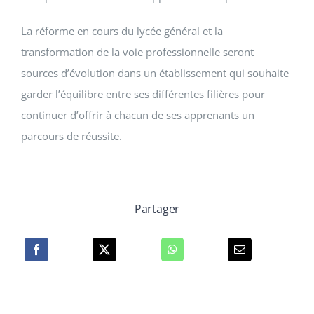
La réforme en cours du lycée général et la
transformation de la voie professionnelle seront
sources d’évolution dans un établissement qui souhaite
garder l’équilibre entre ses différentes filières pour
continuer d’offrir à chacun de ses apprenants un
parcours de réussite.
Partager