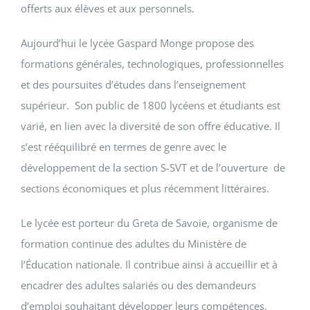
offerts aux élèves et aux personnels.
Aujourd’hui le lycée Gaspard Monge propose des
formations générales, technologiques, professionnelles
et des poursuites d’études dans l’enseignement
supérieur. Son public de 1800 lycéens et étudiants est
varié, en lien avec la diversité de son offre éducative. Il
s’est rééquilibré en termes de genre avec le
développement de la section S-SVT et de l’ouverture de
sections économiques et plus récemment littéraires.
Le lycée est porteur du Greta de Savoie, organisme de
formation continue des adultes du Ministère de
l’Éducation nationale. Il contribue ainsi à accueillir et à
encadrer des adultes salariés ou des demandeurs
d’emploi souhaitant développer leurs compétences.