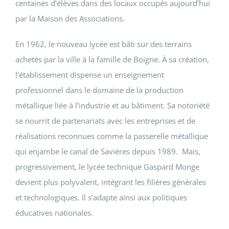
centaines d’élèves dans des locaux occupés aujourd’hui
par la Maison des Associations.
En 1962, le nouveau lycée est bâti sur des terrains
achetés par la ville à la famille de Boigne. À sa création,
l’établissement dispense un enseignement
professionnel dans le domaine de la production
métallique liée à l’industrie et au bâtiment. Sa notoriété
se nourrit de partenariats avec les entreprises et de
réalisations reconnues comme la passerelle métallique
qui enjambe le canal de Savières depuis 1989. Mais,
progressivement, le lycée technique Gaspard Monge
devient plus polyvalent, intégrant les filières générales
et technologiques. Il s’adapte ainsi aux politiques
éducatives nationales.