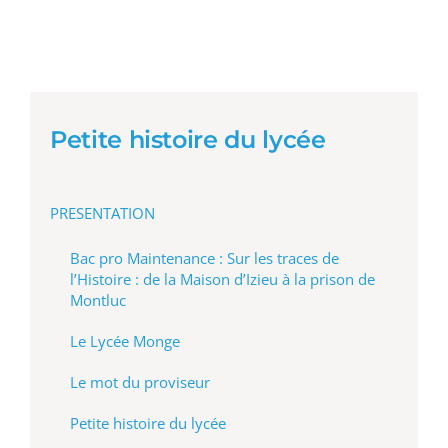
Petite histoire du lycée
PRESENTATION
Bac pro Maintenance : Sur les traces de
l’Histoire : de la Maison d’Izieu à la prison de
Montluc
Le Lycée Monge
Le mot du proviseur
Petite histoire du lycée