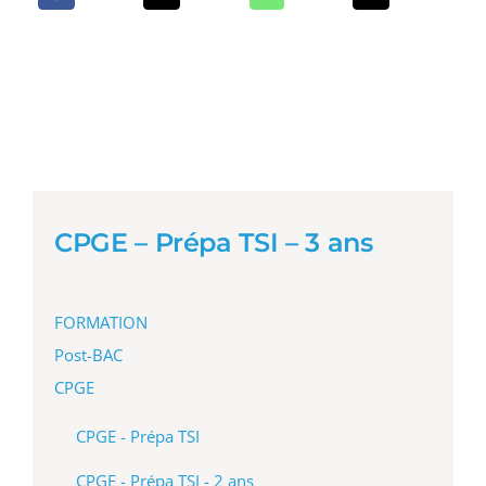
CPGE – Prépa TSI – 3 ans
FORMATION
Post-BAC
CPGE
CPGE - Prépa TSI
CPGE - Prépa TSI - 2 ans