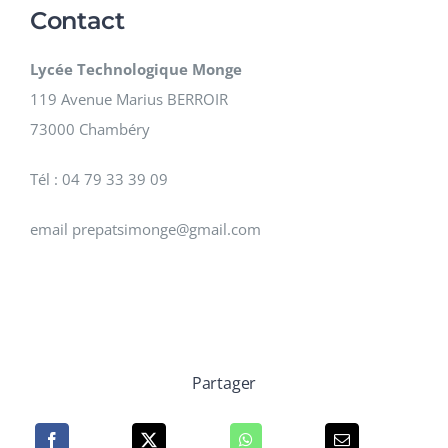
Contact
Lycée Technologique Monge
119 Avenue Marius BERROIR
73000 Chambéry
Tél : 04 79 33 39 09
email prepatsimonge@gmail.com
Partager