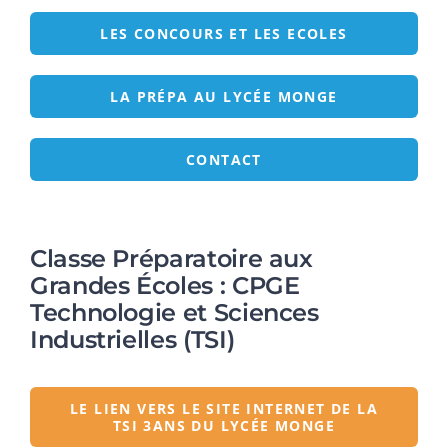
LES CONCOURS ET LES ECOLES
LA PRÉPA AU LYCÉE MONGE
CONTACT
Classe Préparatoire aux
Grandes Écoles : CPGE
Technologie et Sciences
Industrielles (TSI)
LE LIEN VERS LE SITE INTERNET DE LA
TSI 3ANS DU LYCÉE MONGE