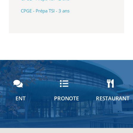
CPGE - Prépa TSI - 3 ans
ENT
PRONOTE
RESTAURANT