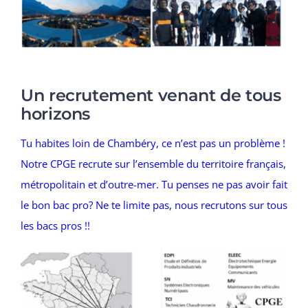
Un recrutement venant de tous
horizons
Tu habites loin de Chambéry, ce n’est pas un problème !
Notre CPGE recrute sur l’ensemble du territoire français,
métropolitain et d’outre-mer. Tu penses ne pas avoir fait
le bon bac pro? Ne te limite pas, nous recrutons sur tous
les bacs pros !!