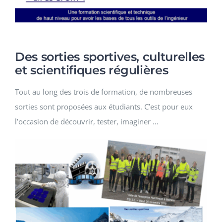
Des sorties sportives, culturelles
et scientifiques régulières
Tout au long des trois de formation, de nombreuses
sorties sont proposées aux étudiants. C’est pour eux
l’occasion de découvrir, tester, imaginer …