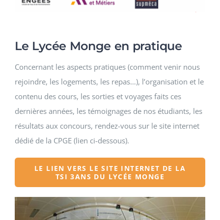
Le Lycée Monge en pratique
Concernant les aspects pratiques (comment venir nous
rejoindre, les logements, les repas…), l’organisation et le
contenu des cours, les sorties et voyages faits ces
dernières années, les témoignages de nos étudiants, les
résultats aux concours, rendez-vous sur le site internet
dédié de la CPGE (lien ci-dessous).
LE LIEN VERS LE SITE INTERNET DE LA
TSI 3ANS DU LYCÉE MONGE