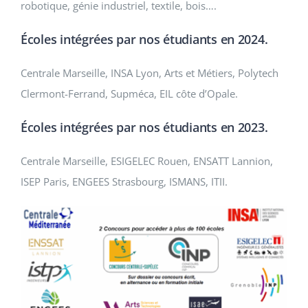
robotique, génie industriel, textile, bois….
Écoles intégrées par nos étudiants en 2024.
Centrale Marseille, INSA Lyon, Arts et Métiers, Polytech
Clermont-Ferrand, Supméca, EIL côte d’Opale.
Écoles intégrées par nos étudiants en 2023.
Centrale Marseille, ESIGELEC Rouen, ENSATT Lannion,
ISEP Paris, ENGEES Strasbourg, ISMANS, ITII.