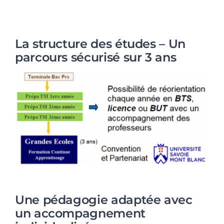
La structure des études – Un
parcours sécurisé sur 3 ans
Une pédagogie adaptée avec
un accompagnement