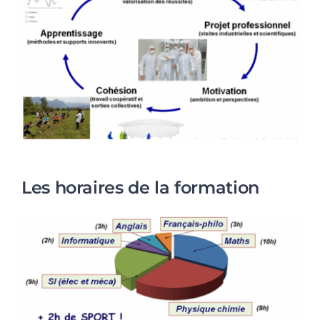
Les horaires de la formation