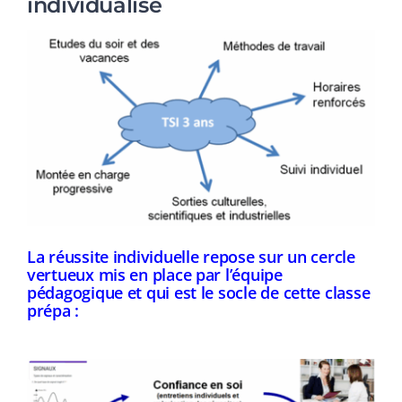
individualisé
La réussite individuelle repose sur un cercle
vertueux mis en place par l’équipe
pédagogique et qui est le socle de cette classe
prépa :