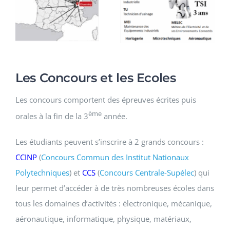
Les Concours et les Ecoles
Les concours comportent des épreuves écrites puis
ème
orales à la fin de la 3
année.
Les étudiants peuvent s’inscrire à 2 grands concours :
CCINP
(
Concours Commun des Institut Nationaux
Polytechniques
) et
CCS
(
Concours Centrale-Supélec
) qui
leur permet d’accéder à de très nombreuses écoles dans
tous les domaines d’activités : électronique, mécanique,
aéronautique, informatique, physique, matériaux,