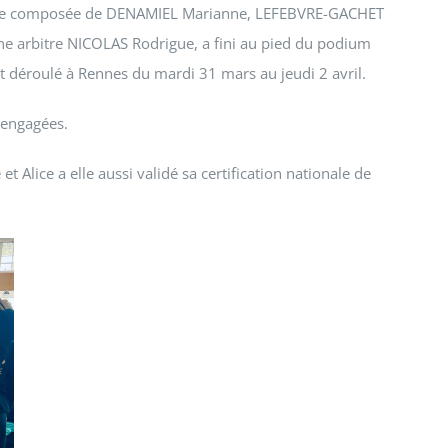
Monge composée de DENAMIEL Marianne, LEFEBVRE-GACHET
e arbitre NICOLAS Rodrigue, a fini au pied du podium
t déroulé à Rennes du mardi 31 mars au jeudi 2 avril.
 engagées.
et Alice a elle aussi validé sa certification nationale de