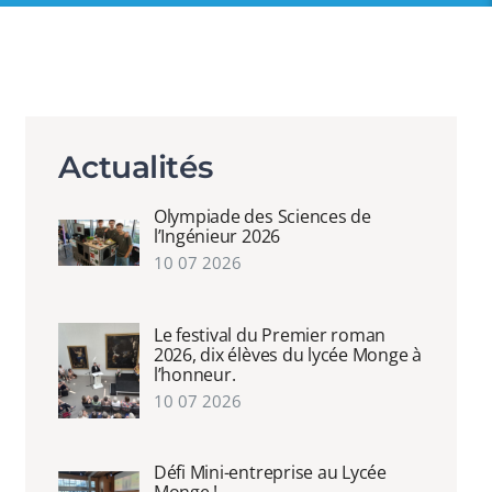
Actualités
Olympiade des Sciences de
l’Ingénieur 2026
10 07 2026
Le festival du Premier roman
2026, dix élèves du lycée Monge à
l’honneur.
10 07 2026
Défi Mini-entreprise au Lycée