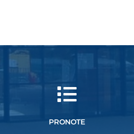
PRONOTE