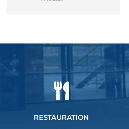
RESTAURATION