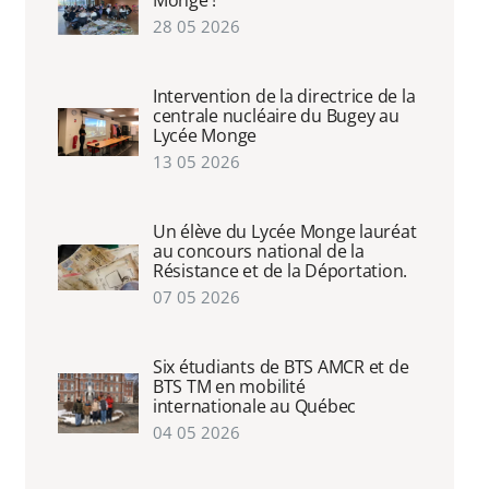
Monge !
28 05 2026
Intervention de la directrice de la
centrale nucléaire du Bugey au
Lycée Monge
13 05 2026
Un élève du Lycée Monge lauréat
au concours national de la
Résistance et de la Déportation.
07 05 2026
Six étudiants de BTS AMCR et de
BTS TM en mobilité
internationale au Québec
04 05 2026