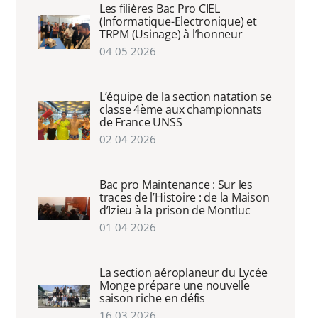
Les filières Bac Pro CIEL
(Informatique-Electronique) et
TRPM (Usinage) à l’honneur
04 05 2026
L’équipe de la section natation se
classe 4ème aux championnats
de France UNSS
02 04 2026
Bac pro Maintenance : Sur les
traces de l’Histoire : de la Maison
d’Izieu à la prison de Montluc
01 04 2026
La section aéroplaneur du Lycée
Monge prépare une nouvelle
saison riche en défis
16 03 2026