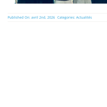
Published On: avril 2nd, 2026
Categories:
Actualités