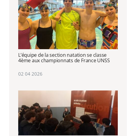
L’équipe de la section natation se classe
4ème aux championnats de France UNSS
02 04 2026