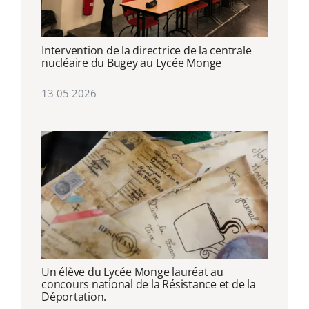
Intervention de la directrice de la centrale
nucléaire du Bugey au Lycée Monge
13 05 2026
Un élève du Lycée Monge lauréat au
concours national de la Résistance et de la
Déportation.