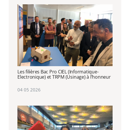
Les filières Bac Pro CIEL (Informatique-
Electronique) et TRPM (Usinage) à l’honneur
04 05 2026