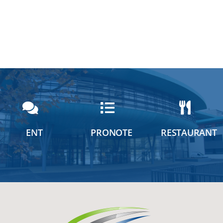
ENT
PRONOTE
RESTAURANT