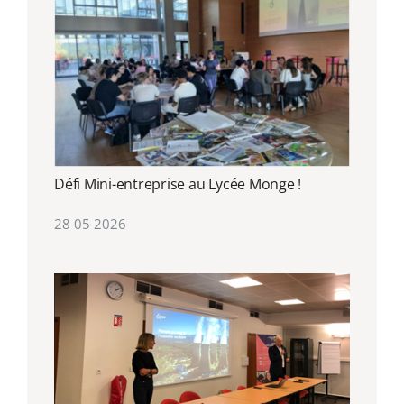
Défi Mini-entreprise au Lycée Monge !
28 05 2026