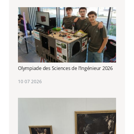
Olympiade des Sciences de l’Ingénieur 2026
10 07 2026