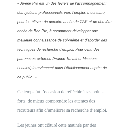
« Avenir Pro est un des leviers de l’accompagnement
des lycéens professionnels vers l’emploi. Il consiste,
pour les élèves de dernière année de CAP et de dernière
année de Bac Pro, à notamment développer une
meilleure connaissance de soi-même et d’aborder des
techniques de recherche d’emploi. Pour cela, des
partenaires externes (France Travail et Missions
Locales) interviennent dans l’établissement auprès de
ce public. »
Ce temps fut l’occasion de réfléchir à ses points
forts, de mieux comprendre les attentes des
recruteurs afin d’améliorer sa recherche d’emploi.
Les jeunes ont clôturé cette matinée par des