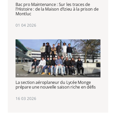
Bac pro Maintenance : Sur les traces de
l’Histoire : de la Maison d’Izieu à la prison de
Montluc
01 04 2026
La section aéroplaneur du Lycée Monge
prépare une nouvelle saison riche en défis
16 03 2026