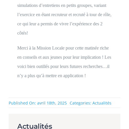
simulations d’entretiens en petits groupes, variant
l’exercice en étant recruteur et recruté à tour de rôle,
ce qui leur a permis de vivre l’expérience des 2
côtés!
Merci à la Mission Locale pour cette matinée riche
en conseils et aux jeunes pour leur implication ! Les
voici bien outillés pour leurs futures recherches…il
n’y a plus qu’à mettre en application !
Published On: avril 18th, 2025
Categories:
Actualités
Actualités