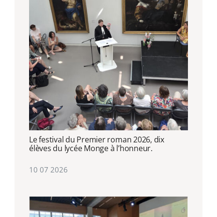
Le festival du Premier roman 2026, dix
élèves du lycée Monge à l’honneur.
10 07 2026