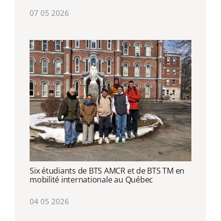
07 05 2026
Six étudiants de BTS AMCR et de BTS TM en
mobilité internationale au Québec
04 05 2026